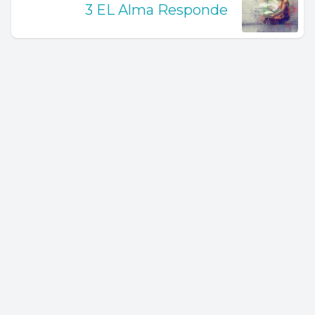
3 EL Alma Responde