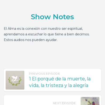
Show Notes
El Alma es la conexión con nuestro ser espiritual,
aprendamos a escuchar lo que tiene a bien decirnos.
Estos audios nos pueden ayudar.
PREVIOUS EPISODE
1 El porqué de la muerte, la
vida, la tristeza y la alegría
NEXT EPISODE