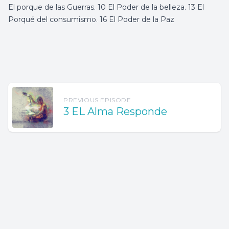
El porque de las Guerras. 10 El Poder de la belleza. 13 El
Porqué del consumismo. 16 El Poder de la Paz
PREVIOUS EPISODE
3 EL Alma Responde